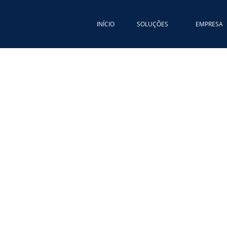
INÍCIO
SOLUÇÕES
EMPRESA