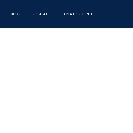
BLOG
CONTATO
ÁREA DO CLIENTE