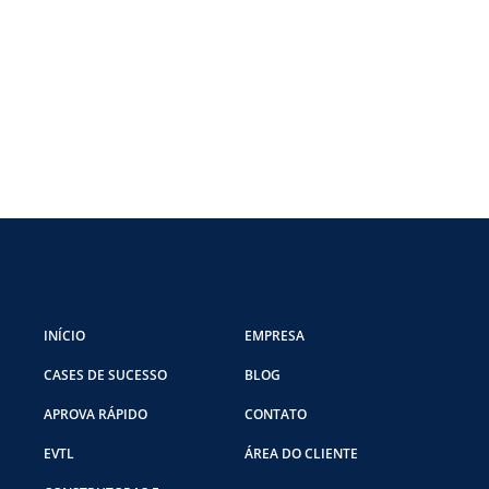
INÍCIO
EMPRESA
CASES DE SUCESSO
BLOG
APROVA RÁPIDO
CONTATO
EVTL
ÁREA DO CLIENTE