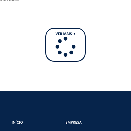
VER MAIS
INÍCIO
EMPRESA