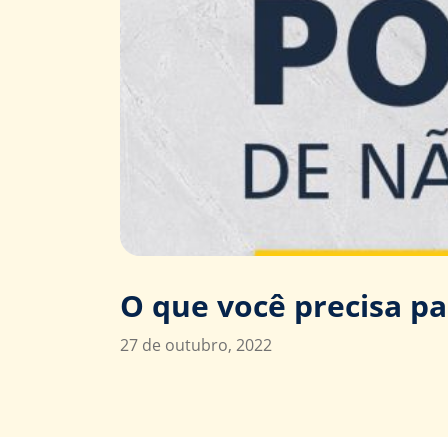
O que você precisa p
27 de outubro, 2022