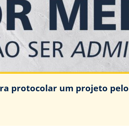
ara protocolar um projeto pel