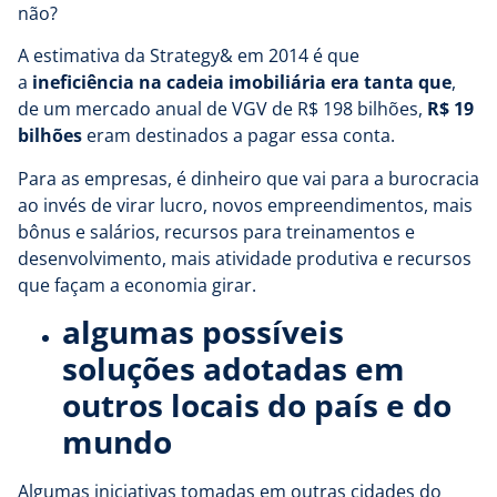
não?
A estimativa da Strategy& em 2014 é que
a
ineficiência na cadeia imobiliária era tanta que
,
de um mercado anual de VGV de R$ 198 bilhões,
R$ 19
bilhões
eram destinados a pagar essa conta.
Para as empresas, é dinheiro que vai para a burocracia
ao invés de virar lucro, novos empreendimentos, mais
bônus e salários, recursos para treinamentos e
desenvolvimento, mais atividade produtiva e recursos
que façam a economia girar.
algumas possíveis
soluções adotadas em
outros locais do país e do
mundo
Algumas iniciativas tomadas em outras cidades do