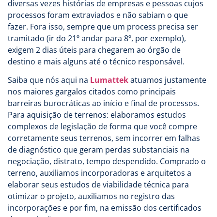
diversas vezes histórias de empresas e pessoas cujos
processos foram extraviados e não sabiam o que
fazer. Fora isso, sempre que um process precisa ser
tramitado (ir do 21º andar para 8º, por exemplo),
exigem 2 dias úteis para chegarem ao órgão de
destino e mais alguns até o técnico responsável.
Saiba que nós aqui na
Lumattek
atuamos justamente
nos maiores gargalos citados como principais
barreiras burocráticas ao início e final de processos.
Para aquisição de terrenos: elaboramos estudos
complexos de legislação de forma que você compre
corretamente seus terrenos, sem incorrer em falhas
de diagnóstico que geram perdas substanciais na
negociação, distrato, tempo despendido. Comprado o
terreno, auxiliamos incorporadoras e arquitetos a
elaborar seus estudos de viabilidade técnica para
otimizar o projeto, auxiliamos no registro das
incorporações e por fim, na emissão dos certificados