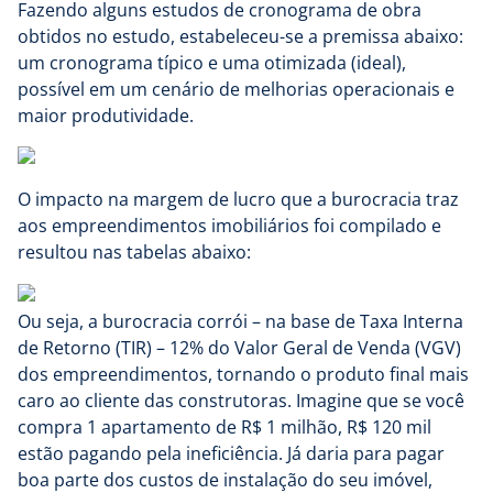
Fazendo alguns estudos de cronograma de obra
obtidos no estudo, estabeleceu-se a premissa abaixo:
um cronograma típico e uma otimizada (ideal),
possível em um cenário de melhorias operacionais e
maior produtividade.
O impacto na margem de lucro que a burocracia traz
aos empreendimentos imobiliários foi compilado e
resultou nas tabelas abaixo:
Ou seja, a burocracia corrói – na base de Taxa Interna
de Retorno (TIR) – 12% do Valor Geral de Venda (VGV)
dos empreendimentos, tornando o produto final mais
caro ao cliente das construtoras. Imagine que se você
compra 1 apartamento de R$ 1 milhão, R$ 120 mil
estão pagando pela ineficiência. Já daria para pagar
boa parte dos custos de instalação do seu imóvel,