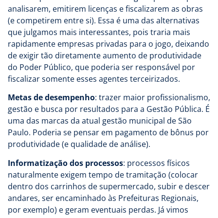
analisarem, emitirem licenças e fiscalizarem as obras
(e competirem entre si). Essa é uma das alternativas
que julgamos mais interessantes, pois traria mais
rapidamente empresas privadas para o jogo, deixando
de exigir tão diretamente aumento de produtividade
do Poder Público, que poderia ser responsável por
fiscalizar somente esses agentes terceirizados.
Metas de desempenho
: trazer maior profissionalismo,
gestão e busca por resultados para a Gestão Pública. É
uma das marcas da atual gestão municipal de São
Paulo. Poderia se pensar em pagamento de bônus por
produtividade (e qualidade de análise).
Informatização dos processos
: processos físicos
naturalmente exigem tempo de tramitação (colocar
dentro dos carrinhos de supermercado, subir e descer
andares, ser encaminhado às Prefeituras Regionais,
por exemplo) e geram eventuais perdas. Já vimos