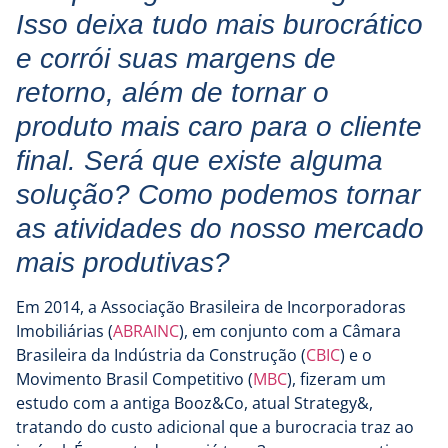
Isso deixa tudo mais burocrático
e corrói suas margens de
retorno, além de tornar o
produto mais caro para o cliente
final. Será que existe alguma
solução? Como podemos tornar
as atividades do nosso mercado
mais produtivas?
Em 2014, a Associação Brasileira de Incorporadoras
Imobiliárias (
ABRAINC
), em conjunto com a Câmara
Brasileira da Indústria da Construção (
CBIC
) e o
Movimento Brasil Competitivo (
MBC
), fizeram um
estudo com a antiga Booz&Co, atual Strategy&,
tratando do custo adicional que a burocracia traz ao