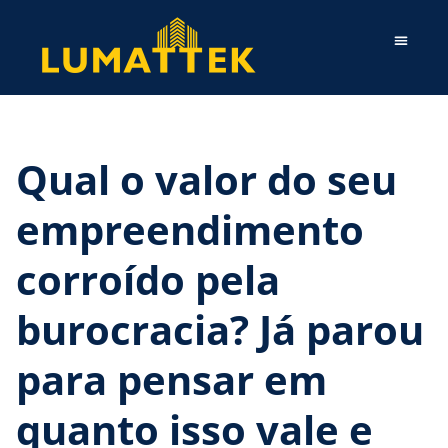
Qual o valor do seu
empreendimento
corroído pela
burocracia? Já parou
para pensar em
quanto isso vale e