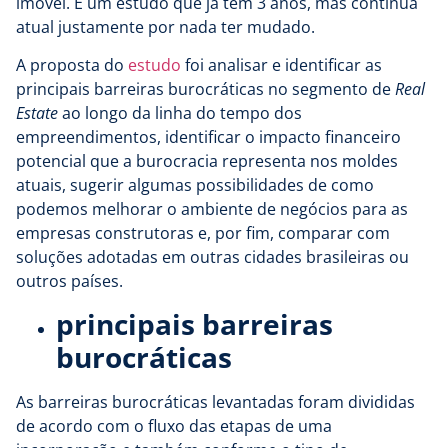
imóvel. É um estudo que já tem 3 anos, mas continua
atual justamente por nada ter mudado.
A proposta do
estudo
foi analisar e identificar as
principais barreiras burocráticas no segmento de
Real
Estate
ao longo da linha do tempo dos
empreendimentos, identificar o impacto financeiro
potencial que a burocracia representa nos moldes
atuais, sugerir algumas possibilidades de como
podemos melhorar o ambiente de negócios para as
empresas construtoras e, por fim, comparar com
soluções adotadas em outras cidades brasileiras ou
outros países.
principais barreiras
burocráticas
As barreiras burocráticas levantadas foram divididas
de acordo com o fluxo das etapas de uma