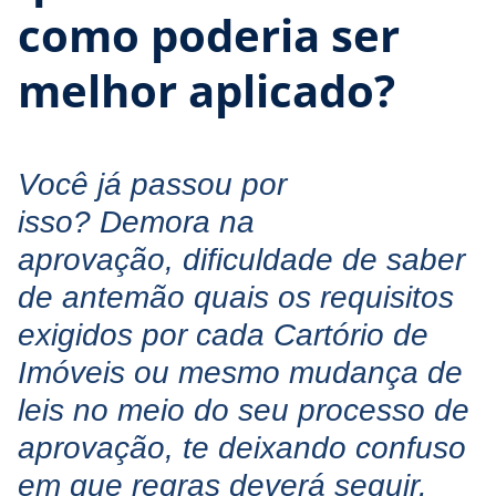
como poderia ser
melhor aplicado?
Você já passou por
isso? Demora na
aprovação, dificuldade de saber
de antemão quais os requisitos
exigidos por cada Cartório de
Imóveis ou mesmo mudança de
leis no meio do seu processo de
aprovação, te deixando confuso
em que regras deverá seguir.