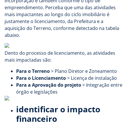
incorporação e também conforme o tipo de
empreendimento. Perceba que uma das atividades
mais impactantes ao longo do ciclo imobiliário é
justamente o licenciamento, da Prefeitura e a
aquisição do Terreno, conforme detectado na tabela
abaixo.
Dento do processo de licenciamento, as atividades
mais impactadas são:
Para o Terreno
> Plano Diretor e Zoneamento
Para o Licenciamento
> Licença de instalação
Para a Aprovação do projeto
> Integração entre
órgão e legislações
identificar o impacto
financeiro