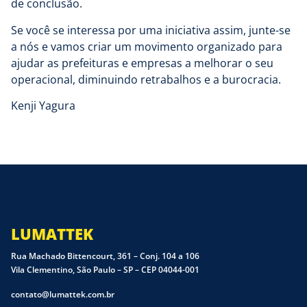
de conclusão.
Se você se interessa por uma iniciativa assim, junte-se
a nós e vamos criar um movimento organizado para
ajudar as prefeituras e empresas a melhorar o seu
operacional, diminuindo retrabalhos e a burocracia.
Kenji Yagura
LUMATTEK
Rua Machado Bittencourt, 361 – Conj. 104 a 106
Vila Clementino, São Paulo – SP – CEP 04044-001
contato@lumattek.com.br