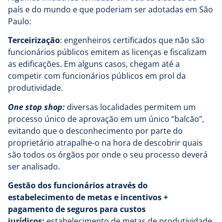
país e do mundo e que poderiam ser adotadas em São
Paulo:
Terceirização
: engenheiros certificados que não são
funcionários públicos emitem as licenças e fiscalizam
as edificações. Em alguns casos, chegam até a
competir com funcionários públicos em prol da
produtividade.
One stop shop:
diversas localidades permitem um
processo único de aprovação em um único “balcão”,
evitando que o desconhecimento por parte do
proprietário atrapalhe-o na hora de descobrir quais
são todos os órgãos por onde o seu processo deverá
ser analisado.
Gestão dos funcionários através do
estabelecimento de metas e incentivos +
pagamento de seguros para custos
jurídicos:
estabelecimento de metas de produtividade