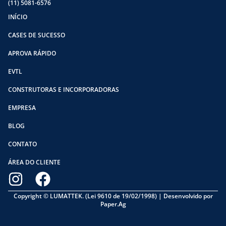
(11) 5081-6576
INÍCIO
CASES DE SUCESSO
APROVA RÁPIDO
EVTL
CONSTRUTORAS E INCORPORADORAS
EMPRESA
BLOG
CONTATO
ÁREA DO CLIENTE
Copyright © LUMATTEK. (Lei 9610 de 19/02/1998) | Desenvolvido por
Paper.Ag