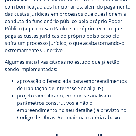
com bonificação aos funcionários, além do pagamento
das custas jurídicas em processos que questionem a
conduta do funcionário público pelo próprio Poder
Público (aqui em São Paulo é o próprio técnico que
paga as custas jurídicas do próprio bolso caso ele
sofra um processo jurídico, o que acaba tornando-o
extremamente vulnerável.
Algumas iniciativas citadas no estudo que já estão
sendo implementadas:
aprovação diferenciada para empreendimentos
de Habitação de Interesse Social (HIS)
projeto simplificado, em que se analisam
parâmetros construtivos e não o
empreendimento no seu detalhe (já previsto no
Código de Obras. Ver mais na matéria abaixo)