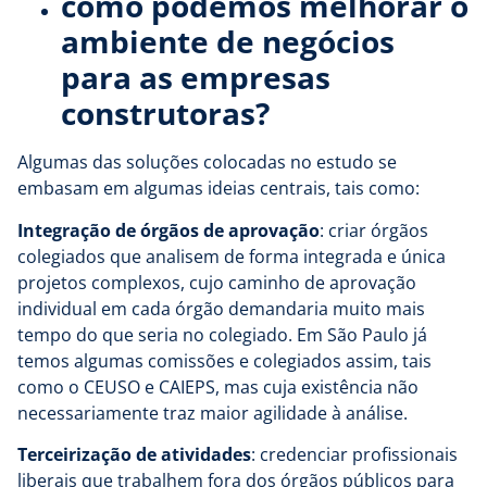
como podemos melhorar o
ambiente de negócios
para as empresas
construtoras?
Algumas das soluções colocadas no estudo se
embasam em algumas ideias centrais, tais como:
Integração de órgãos de aprovação
: criar órgãos
colegiados que analisem de forma integrada e única
projetos complexos, cujo caminho de aprovação
individual em cada órgão demandaria muito mais
tempo do que seria no colegiado. Em São Paulo já
temos algumas comissões e colegiados assim, tais
como o CEUSO e CAIEPS, mas cuja existência não
necessariamente traz maior agilidade à análise.
Terceirização de atividades
: credenciar profissionais
liberais que trabalhem fora dos órgãos públicos para